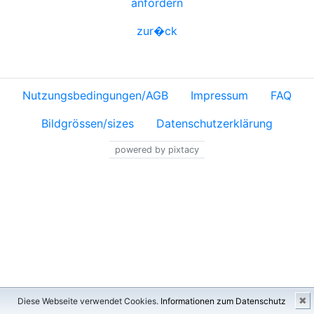
anfordern
zur�ck
Nutzungsbedingungen/AGB
Impressum
FAQ
Bildgrössen/sizes
Datenschutzerklärung
powered by pixtacy
✖
Diese Webseite verwendet Cookies.
Informationen zum Datenschutz