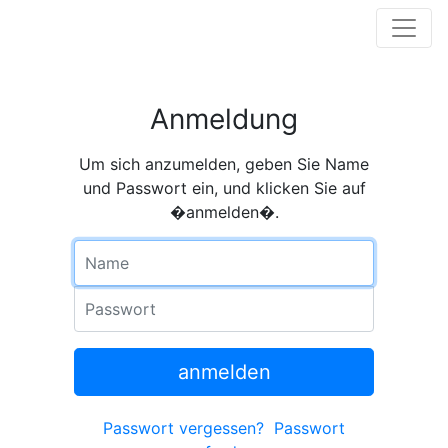
Anmeldung
Um sich anzumelden, geben Sie Name
und Passwort ein, und klicken Sie auf
�anmelden�.
Name
Passwort
anmelden
Passwort vergessen?
Passwort