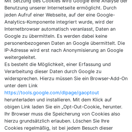
Mit Setzung des Cookies wird Google eine Analyse der
Benutzung unserer Internetseite ermöglicht. Durch
jeden Aufruf einer Webseite, auf der eine Google-
Analytics-Komponente integriert wurde, wird der
Internetbrowser automatisch veranlasst, Daten an
Google zu übermitteln. Es werden dabei keine
personenbezogenen Daten an Google übermittelt. Die
IP-Adresse wird erst nach Anonymisierung an Google
weitergeleitet.
Es besteht die Möglichkeit, einer Erfassung und
Verarbeitung dieser Daten durch Google zu
widersprechen. Hierzu müssen Sie ein Browser-Add-On
unter dem Link
https://tools.google.com/dlpage/gaoptout
herunterladen und installieren. Mit dem Klick auf
obigen Link laden Sie ein „Opt-Out-Cookie„ herunter.
Ihr Browser muss die Speicherung von Cookies also
hierzu grundsätzlich erlauben. Löschen Sie Ihre
Cookies regelmäßig, ist bei jedem Besuch dieser