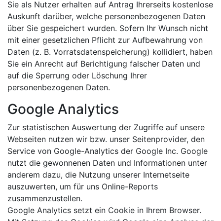
Sie als Nutzer erhalten auf Antrag Ihrerseits kostenlose
Auskunft darüber, welche personenbezogenen Daten
über Sie gespeichert wurden. Sofern Ihr Wunsch nicht
mit einer gesetzlichen Pflicht zur Aufbewahrung von
Daten (z. B. Vorratsdatenspeicherung) kollidiert, haben
Sie ein Anrecht auf Berichtigung falscher Daten und
auf die Sperrung oder Löschung Ihrer
personenbezogenen Daten.
Google Analytics
Zur statistischen Auswertung der Zugriffe auf unsere
Webseiten nutzen wir bzw. unser Seitenprovider, den
Service von Google-Analytics der Google Inc. Google
nutzt die gewonnenen Daten und Informationen unter
anderem dazu, die Nutzung unserer Internetseite
auszuwerten, um für uns Online-Reports
zusammenzustellen.
Google Analytics setzt ein Cookie in Ihrem Browser.