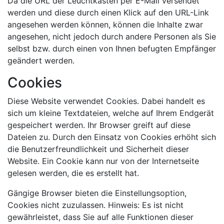
Da die URL der Leuchtkästen per E-Mail versendet
werden und diese durch einen Klick auf den URL-Link
angesehen werden können, können die Inhalte zwar
angesehen, nicht jedoch durch andere Personen als Sie
selbst bzw. durch einen von Ihnen befugten Empfänger
geändert werden.
Cookies
Diese Website verwendet Cookies. Dabei handelt es
sich um kleine Textdateien, welche auf Ihrem Endgerät
gespeichert werden. Ihr Browser greift auf diese
Dateien zu. Durch den Einsatz von Cookies erhöht sich
die Benutzerfreundlichkeit und Sicherheit dieser
Website. Ein Cookie kann nur von der Internetseite
gelesen werden, die es erstellt hat.
Gängige Browser bieten die Einstellungsoption,
Cookies nicht zuzulassen. Hinweis: Es ist nicht
gewährleistet, dass Sie auf alle Funktionen dieser