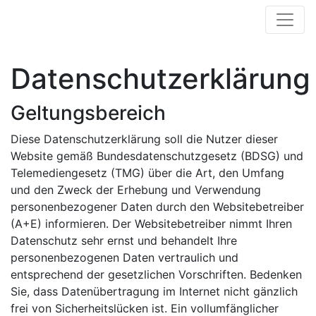
Datenschutzerklärung
Geltungsbereich
Diese Datenschutzerklärung soll die Nutzer dieser
Website gemäß Bundesdatenschutzgesetz (BDSG) und
Telemediengesetz (TMG) über die Art, den Umfang
und den Zweck der Erhebung und Verwendung
personenbezogener Daten durch den Websitebetreiber
(A+E) informieren. Der Websitebetreiber nimmt Ihren
Datenschutz sehr ernst und behandelt Ihre
personenbezogenen Daten vertraulich und
entsprechend der gesetzlichen Vorschriften. Bedenken
Sie, dass Datenübertragung im Internet nicht gänzlich
frei von Sicherheitslücken ist. Ein vollumfänglicher