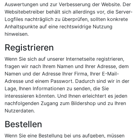
Auswertungen und zur Verbesserung der Website. Der
Websitebetreiber behält sich allerdings vor, die Server-
Logfiles nachträglich zu überprüfen, sollten konkrete
Anhaltspunkte auf eine rechtswidrige Nutzung
hinweisen.
Registrieren
Wenn Sie sich auf unserer Internetseite registrieren,
fragen wir nach Ihrem Namen und Ihrer Adresse, dem
Namen und der Adresse Ihrer Firma, Ihrer E-Mail-
Adresse und einem Passwort. Dadurch sind wir in der
Lage, Ihnen Informationen zu senden, die Sie
interessieren könnten. Und Ihnen erleichtert es jeden
nachfolgenden Zugang zum Bildershop und zu Ihren
Nutzerdaten.
Bestellen
Wenn Sie eine Bestellung bei uns aufgeben, müssen