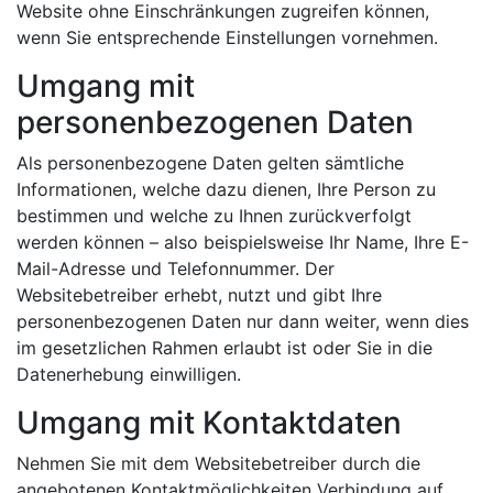
Website ohne Einschränkungen zugreifen können,
wenn Sie entsprechende Einstellungen vornehmen.
Umgang mit
personenbezogenen Daten
Als personenbezogene Daten gelten sämtliche
Informationen, welche dazu dienen, Ihre Person zu
bestimmen und welche zu Ihnen zurückverfolgt
werden können – also beispielsweise Ihr Name, Ihre E-
Mail-Adresse und Telefonnummer. Der
Websitebetreiber erhebt, nutzt und gibt Ihre
personenbezogenen Daten nur dann weiter, wenn dies
im gesetzlichen Rahmen erlaubt ist oder Sie in die
Datenerhebung einwilligen.
Umgang mit Kontaktdaten
Nehmen Sie mit dem Websitebetreiber durch die
angebotenen Kontaktmöglichkeiten Verbindung auf,