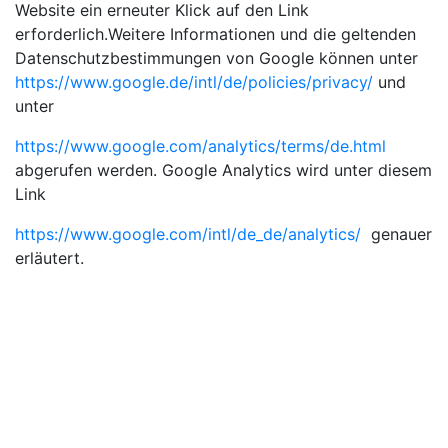
Website ein erneuter Klick auf den Link
erforderlich.Weitere Informationen und die geltenden
Datenschutzbestimmungen von Google können unter
https://www.google.de/intl/de/policies/privacy/
und
unter
https://www.google.com/analytics/terms/de.html
abgerufen werden. Google Analytics wird unter diesem
Link
https://www.google.com/intl/de_de/analytics/
genauer
erläutert.