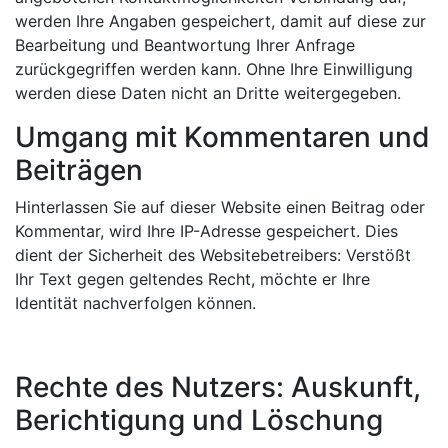
werden Ihre Angaben gespeichert, damit auf diese zur
Bearbeitung und Beantwortung Ihrer Anfrage
zurückgegriffen werden kann. Ohne Ihre Einwilligung
werden diese Daten nicht an Dritte weitergegeben.
Umgang mit Kommentaren und
Beiträgen
Hinterlassen Sie auf dieser Website einen Beitrag oder
Kommentar, wird Ihre IP-Adresse gespeichert. Dies
dient der Sicherheit des Websitebetreibers: Verstößt
Ihr Text gegen geltendes Recht, möchte er Ihre
Identität nachverfolgen können.
Rechte des Nutzers: Auskunft,
Berichtigung und Löschung