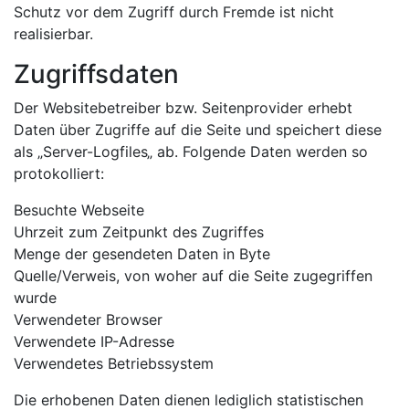
Schutz vor dem Zugriff durch Fremde ist nicht
realisierbar.
Zugriffsdaten
Der Websitebetreiber bzw. Seitenprovider erhebt
Daten über Zugriffe auf die Seite und speichert diese
als „Server-Logfiles„ ab. Folgende Daten werden so
protokolliert:
Besuchte Webseite
Uhrzeit zum Zeitpunkt des Zugriffes
Menge der gesendeten Daten in Byte
Quelle/Verweis, von woher auf die Seite zugegriffen
wurde
Verwendeter Browser
Verwendete IP-Adresse
Verwendetes Betriebssystem
Die erhobenen Daten dienen lediglich statistischen