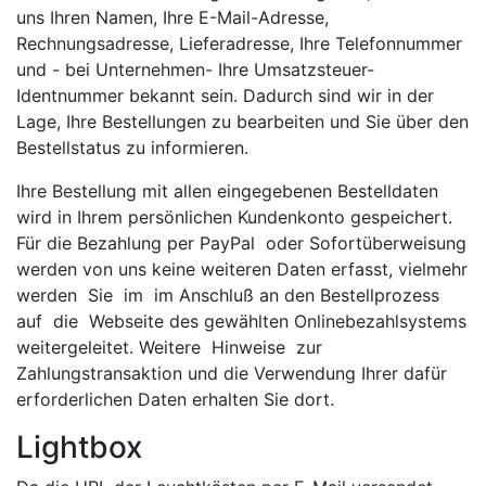
uns Ihren Namen, Ihre E-Mail-Adresse,
Rechnungsadresse, Lieferadresse, Ihre Telefonnummer
und - bei Unternehmen- Ihre Umsatzsteuer-
Identnummer bekannt sein. Dadurch sind wir in der
Lage, Ihre Bestellungen zu bearbeiten und Sie über den
Bestellstatus zu informieren.
Ihre Bestellung mit allen eingegebenen Bestelldaten
wird in Ihrem persönlichen Kundenkonto gespeichert.
Für die Bezahlung per PayPal oder Sofortüberweisung
werden von uns keine weiteren Daten erfasst, vielmehr
werden Sie im im Anschluß an den Bestellprozess
auf die Webseite des gewählten Onlinebezahlsystems
weitergeleitet. Weitere Hinweise zur
Zahlungstransaktion und die Verwendung Ihrer dafür
erforderlichen Daten erhalten Sie dort.
Lightbox