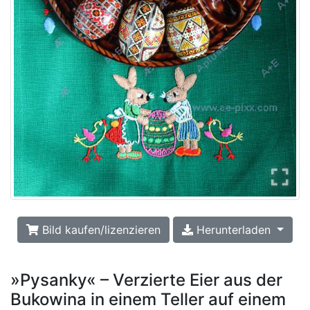
Bild kaufen/lizenzieren
Herunterladen
»Pysanky« – Verzierte Eier aus der
Bukowina in einem Teller auf einem