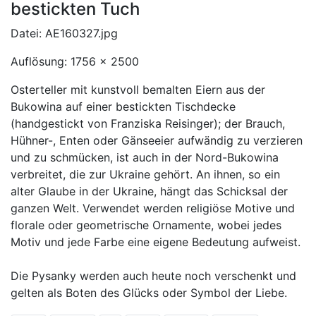
bestickten Tuch
Datei: AE160327.jpg
Auflösung: 1756 x 2500
Osterteller mit kunstvoll bemalten Eiern aus der
Bukowina auf einer bestickten Tischdecke
(handgestickt von Franziska Reisinger); der Brauch,
Hühner-, Enten oder Gänseeier aufwändig zu verzieren
und zu schmücken, ist auch in der Nord-Bukowina
verbreitet, die zur Ukraine gehört. An ihnen, so ein
alter Glaube in der Ukraine, hängt das Schicksal der
ganzen Welt. Verwendet werden religiöse Motive und
florale oder geometrische Ornamente, wobei jedes
Motiv und jede Farbe eine eigene Bedeutung aufweist.
Die Pysanky werden auch heute noch verschenkt und
gelten als Boten des Glücks oder Symbol der Liebe.