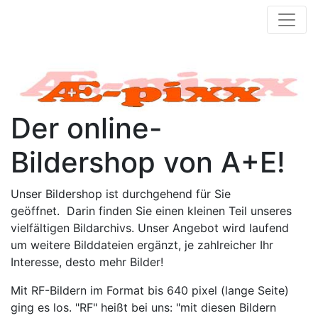
Der online-
Bildershop von A+E!
Unser Bildershop ist durchgehend für Sie
geöffnet. Darin finden Sie einen kleinen Teil unseres
vielfältigen Bildarchivs. Unser Angebot wird laufend
um weitere Bilddateien ergänzt, je zahlreicher Ihr
Interesse, desto mehr Bilder!
Mit RF-Bildern im Format bis 640 pixel (lange Seite)
ging es los. "RF" heißt bei uns: "mit diesen Bildern