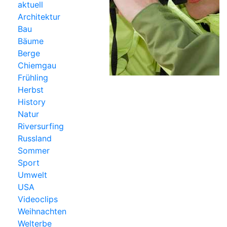
aktuell
Architektur
Bau
Bäume
Berge
Chiemgau
Frühling
Herbst
History
Natur
Riversurfing
Russland
Sommer
Sport
Umwelt
USA
Videoclips
Weihnachten
Welterbe