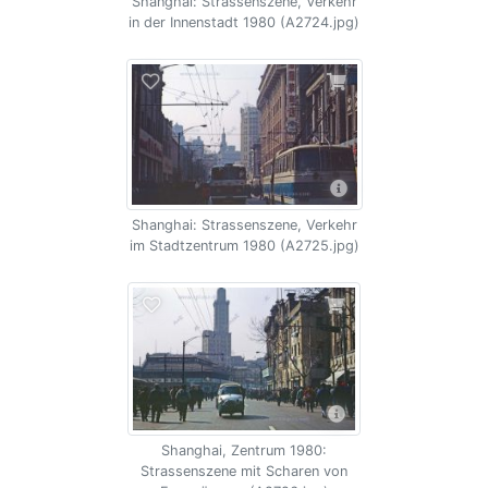
Shanghai: Strassenszene, Verkehr
in der Innenstadt 1980 (A2724.jpg)
Shanghai: Strassenszene, Verkehr
im Stadtzentrum 1980 (A2725.jpg)
Shanghai, Zentrum 1980:
Strassenszene mit Scharen von