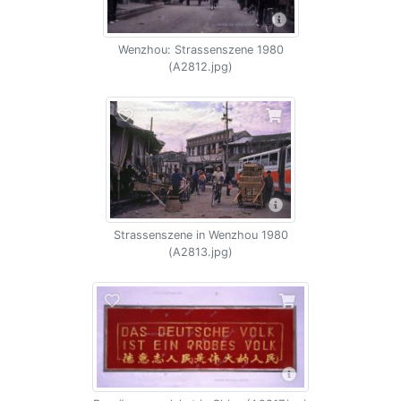
Wenzhou: Strassenszene 1980
(A2812.jpg)
Strassenszene in Wenzhou 1980
(A2813.jpg)