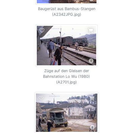
Baugerüst aus Bambus-Stangen
(A2342JPG.jpg)
Züge auf den Gleisen der
Bahnstation Lo Wu (1980)
(A2701.jpg)