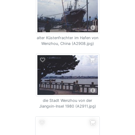
alter Küstenfrachter im Hafen von
Wenzhou, China (A2908.jpg)
die Stadt Wenzhou von der
Jiangxin-Insel 1980 (A2911.jpg)