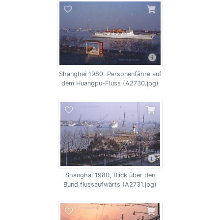
Shanghai 1980: Personenfähre auf
dem Huangpu-Fluss (A2730.jpg)
Shanghai 1980, Blick über den
Bund flussaufwärts (A2731.jpg)