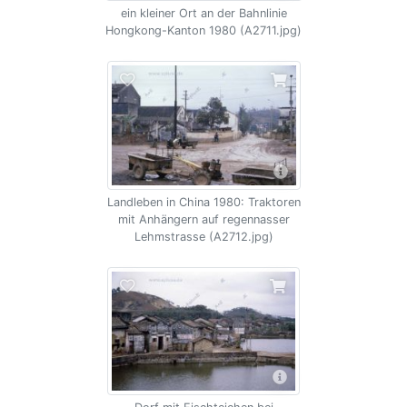
ein kleiner Ort an der Bahnlinie
Hongkong-Kanton 1980 (A2711.jpg)
Landleben in China 1980: Traktoren
mit Anhängern auf regennasser
Lehmstrasse (A2712.jpg)