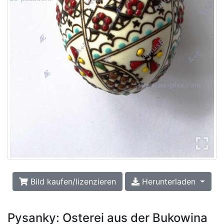
Bild kaufen/lizenzieren
Herunterladen
Pysanky: Osterei aus der Bukowina