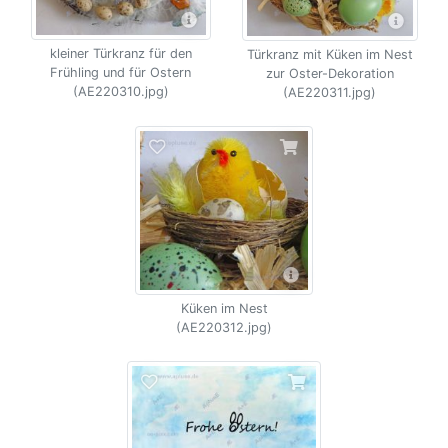
kleiner Türkranz für den
Türkranz mit Küken im Nest
Frühling und für Ostern
zur Oster-Dekoration
(AE220310.jpg)
(AE220311.jpg)
Küken im Nest
(AE220312.jpg)