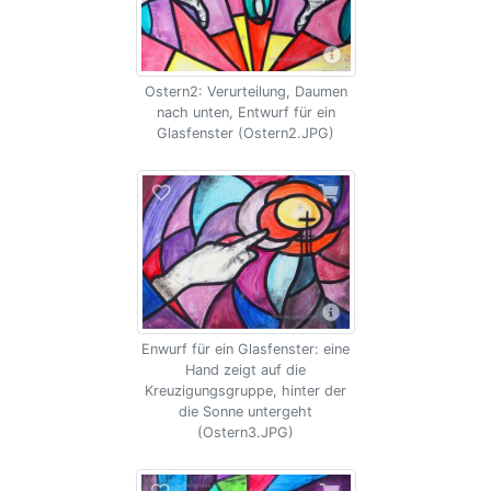
Ostern2: Verurteilung, Daumen
nach unten, Entwurf für ein
Glasfenster (Ostern2.JPG)
Enwurf für ein Glasfenster: eine
Hand zeigt auf die
Kreuzigungsgruppe, hinter der
die Sonne untergeht
(Ostern3.JPG)