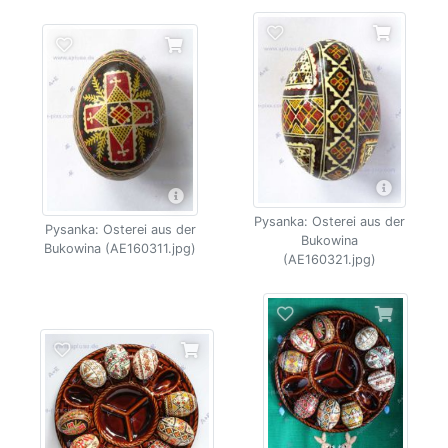
Pysanka: Osterei aus der
Pysanka: Osterei aus der
Bukowina
Bukowina (AE160311.jpg)
(AE160321.jpg)