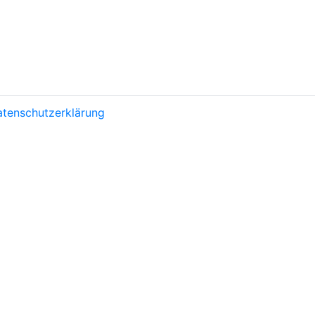
tenschutzerklärung