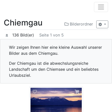
Chiemgau
Bilderordner
136 Bild(er)
Seite 1 von 5
Wir zeigen Ihnen hier eine kleine Auswahl unserer
Bilder aus dem Chiemgau.
Der Chiemgau ist die abwechslungsreiche
Landschaft um den Chiemsee und ein beliebtes
Urlaubsziel.