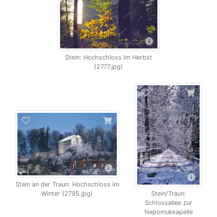
Stein: Hochschloss im Herbst
(2777.jpg)
Stein an der Traun: Hochschloss im
Winter (2795.jpg)
Stein/Traun:
Schlossallee zur
Nepomukkapelle