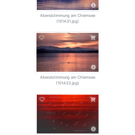
Abendstimmung am Chiemsee
(101A31.jpg)
Abendstimmung am Chiemsee
(101A33.jpg)