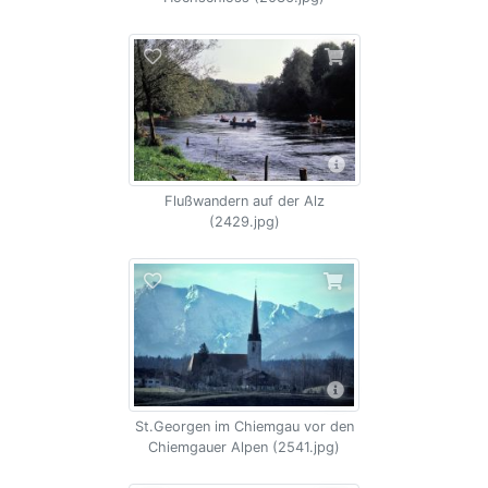
Flußwandern auf der Alz
(2429.jpg)
St.Georgen im Chiemgau vor den
Chiemgauer Alpen (2541.jpg)