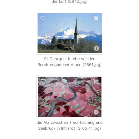
der Luft (2842.jpg)
St.Georgen: Kirche vor den
Berchtesgadener Alpen (2861.jpg)
die Alz zwischen Truchtlaching und
Seebruck in Infrarot (3-05-11.jpg)