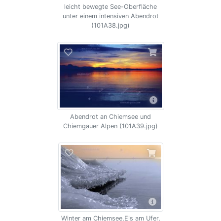
leicht bewegte See-Oberfläche
unter einem intensiven Abendrot
(101A38.jpg)
Abendrot an Chiemsee und
Chiemgauer Alpen (101A39.jpg)
Winter am Chiemsee,Eis am Ufer,