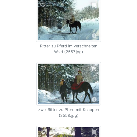
Ritter zu Pferd im verschneiten
Wald (2557.jpg)
zwei Ritter zu Pferd mit Knappen
(2558.jpg)