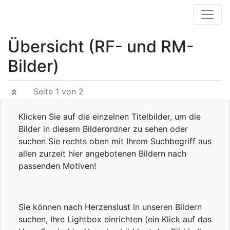
Übersicht (RF- und RM-
Bilder)
Seite 1 von 2
Klicken Sie auf die einzelnen Titelbilder, um die
Bilder in diesem Bilderordner zu sehen oder
suchen Sie rechts oben mit Ihrem Suchbegriff aus
allen zurzeit hier angebotenen Bildern nach
passenden Motiven!
Sie können nach Herzenslust in unseren Bildern
suchen, Ihre Lightbox einrichten (ein Klick auf das