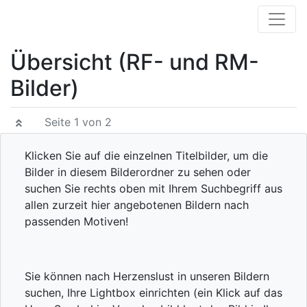
Übersicht (RF- und RM-
Bilder)
Seite 1 von 2
Klicken Sie auf die einzelnen Titelbilder, um die
Bilder in diesem Bilderordner zu sehen oder
suchen Sie rechts oben mit Ihrem Suchbegriff aus
allen zurzeit hier angebotenen Bildern nach
passenden Motiven!
Sie können nach Herzenslust in unseren Bildern
suchen, Ihre Lightbox einrichten (ein Klick auf das