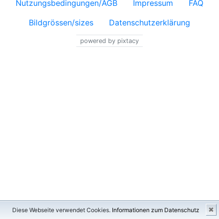
Nutzungsbedingungen/AGB
Impressum
FAQ
Bildgrössen/sizes
Datenschutzerklärung
powered by pixtacy
✖
Diese Webseite verwendet Cookies.
Informationen zum Datenschutz