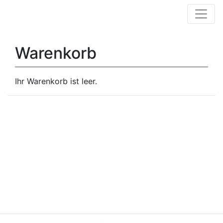
Warenkorb
Ihr Warenkorb ist leer.