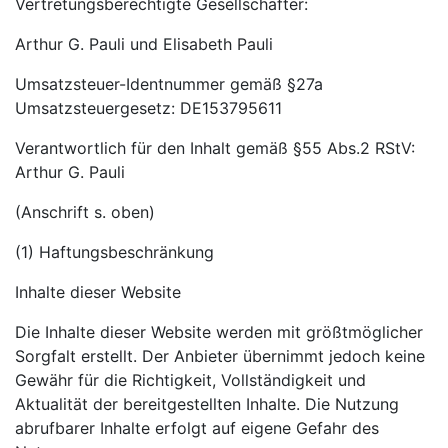
Vertretungsberechtigte Gesellschafter:
Arthur G. Pauli und Elisabeth Pauli
Umsatzsteuer-Identnummer gemäß §27a
Umsatzsteuergesetz: DE153795611
Verantwortlich für den Inhalt gemäß §55 Abs.2 RStV:
Arthur G. Pauli
(Anschrift s. oben)
(1) Haftungsbeschränkung
Inhalte dieser Website
Die Inhalte dieser Website werden mit größtmöglicher
Sorgfalt erstellt. Der Anbieter übernimmt jedoch keine
Gewähr für die Richtigkeit, Vollständigkeit und
Aktualität der bereitgestellten Inhalte. Die Nutzung
abrufbarer Inhalte erfolgt auf eigene Gefahr des