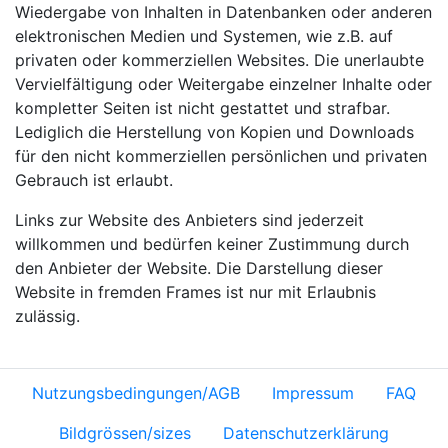
Wiedergabe von Inhalten in Datenbanken oder anderen
elektronischen Medien und Systemen, wie z.B. auf
privaten oder kommerziellen Websites. Die unerlaubte
Vervielfältigung oder Weitergabe einzelner Inhalte oder
kompletter Seiten ist nicht gestattet und strafbar.
Lediglich die Herstellung von Kopien und Downloads
für den nicht kommerziellen persönlichen und privaten
Gebrauch ist erlaubt.
Links zur Website des Anbieters sind jederzeit
willkommen und bedürfen keiner Zustimmung durch
den Anbieter der Website. Die Darstellung dieser
Website in fremden Frames ist nur mit Erlaubnis
zulässig.
Nutzungsbedingungen/AGB
Impressum
FAQ
Bildgrössen/sizes
Datenschutzerklärung