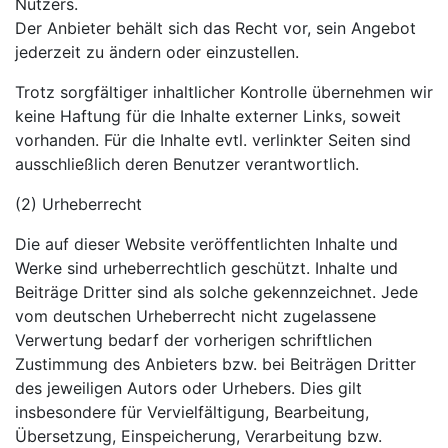
Nutzers.
Der Anbieter behält sich das Recht vor, sein Angebot
jederzeit zu ändern oder einzustellen.
Trotz sorgfältiger inhaltlicher Kontrolle übernehmen wir
keine Haftung für die Inhalte externer Links, soweit
vorhanden. Für die Inhalte evtl. verlinkter Seiten sind
ausschließlich deren Benutzer verantwortlich.
(2) Urheberrecht
Die auf dieser Website veröffentlichten Inhalte und
Werke sind urheberrechtlich geschützt. Inhalte und
Beiträge Dritter sind als solche gekennzeichnet. Jede
vom deutschen Urheberrecht nicht zugelassene
Verwertung bedarf der vorherigen schriftlichen
Zustimmung des Anbieters bzw. bei Beiträgen Dritter
des jeweiligen Autors oder Urhebers. Dies gilt
insbesondere für Vervielfältigung, Bearbeitung,
Übersetzung, Einspeicherung, Verarbeitung bzw.