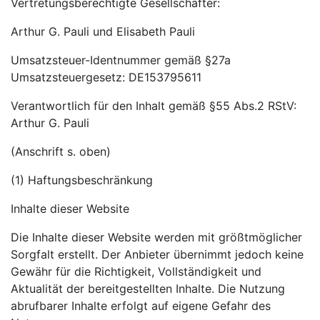
Vertretungsberechtigte Gesellschafter:
Arthur G. Pauli und Elisabeth Pauli
Umsatzsteuer-Identnummer gemäß §27a
Umsatzsteuergesetz: DE153795611
Verantwortlich für den Inhalt gemäß §55 Abs.2 RStV:
Arthur G. Pauli
(Anschrift s. oben)
(1) Haftungsbeschränkung
Inhalte dieser Website
Die Inhalte dieser Website werden mit größtmöglicher
Sorgfalt erstellt. Der Anbieter übernimmt jedoch keine
Gewähr für die Richtigkeit, Vollständigkeit und
Aktualität der bereitgestellten Inhalte. Die Nutzung
abrufbarer Inhalte erfolgt auf eigene Gefahr des