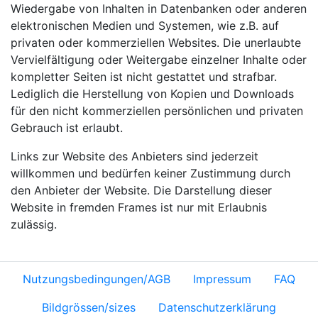
Wiedergabe von Inhalten in Datenbanken oder anderen
elektronischen Medien und Systemen, wie z.B. auf
privaten oder kommerziellen Websites. Die unerlaubte
Vervielfältigung oder Weitergabe einzelner Inhalte oder
kompletter Seiten ist nicht gestattet und strafbar.
Lediglich die Herstellung von Kopien und Downloads
für den nicht kommerziellen persönlichen und privaten
Gebrauch ist erlaubt.
Links zur Website des Anbieters sind jederzeit
willkommen und bedürfen keiner Zustimmung durch
den Anbieter der Website. Die Darstellung dieser
Website in fremden Frames ist nur mit Erlaubnis
zulässig.
Nutzungsbedingungen/AGB
Impressum
FAQ
Bildgrössen/sizes
Datenschutzerklärung