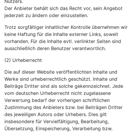
Nutzers.
Der Anbieter behält sich das Recht vor, sein Angebot
jederzeit zu ändern oder einzustellen.
Trotz sorgfältiger inhaltlicher Kontrolle übernehmen wir
keine Haftung für die Inhalte externer Links, soweit
vorhanden. Für die Inhalte evtl. verlinkter Seiten sind
ausschließlich deren Benutzer verantwortlich.
(2) Urheberrecht
Die auf dieser Website veröffentlichten Inhalte und
Werke sind urheberrechtlich geschützt. Inhalte und
Beiträge Dritter sind als solche gekennzeichnet. Jede
vom deutschen Urheberrecht nicht zugelassene
Verwertung bedarf der vorherigen schriftlichen
Zustimmung des Anbieters bzw. bei Beiträgen Dritter
des jeweiligen Autors oder Urhebers. Dies gilt
insbesondere für Vervielfältigung, Bearbeitung,
Übersetzung, Einspeicherung, Verarbeitung bzw.