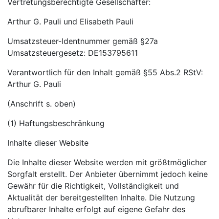
Vertretungsberechtigte Gesellschafter:
Arthur G. Pauli und Elisabeth Pauli
Umsatzsteuer-Identnummer gemäß §27a
Umsatzsteuergesetz: DE153795611
Verantwortlich für den Inhalt gemäß §55 Abs.2 RStV:
Arthur G. Pauli
(Anschrift s. oben)
(1) Haftungsbeschränkung
Inhalte dieser Website
Die Inhalte dieser Website werden mit größtmöglicher
Sorgfalt erstellt. Der Anbieter übernimmt jedoch keine
Gewähr für die Richtigkeit, Vollständigkeit und
Aktualität der bereitgestellten Inhalte. Die Nutzung
abrufbarer Inhalte erfolgt auf eigene Gefahr des