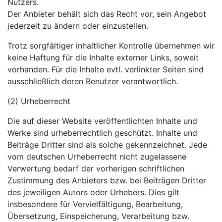
Nutzers.
Der Anbieter behält sich das Recht vor, sein Angebot
jederzeit zu ändern oder einzustellen.
Trotz sorgfältiger inhaltlicher Kontrolle übernehmen wir
keine Haftung für die Inhalte externer Links, soweit
vorhanden. Für die Inhalte evtl. verlinkter Seiten sind
ausschließlich deren Benutzer verantwortlich.
(2) Urheberrecht
Die auf dieser Website veröffentlichten Inhalte und
Werke sind urheberrechtlich geschützt. Inhalte und
Beiträge Dritter sind als solche gekennzeichnet. Jede
vom deutschen Urheberrecht nicht zugelassene
Verwertung bedarf der vorherigen schriftlichen
Zustimmung des Anbieters bzw. bei Beiträgen Dritter
des jeweiligen Autors oder Urhebers. Dies gilt
insbesondere für Vervielfältigung, Bearbeitung,
Übersetzung, Einspeicherung, Verarbeitung bzw.