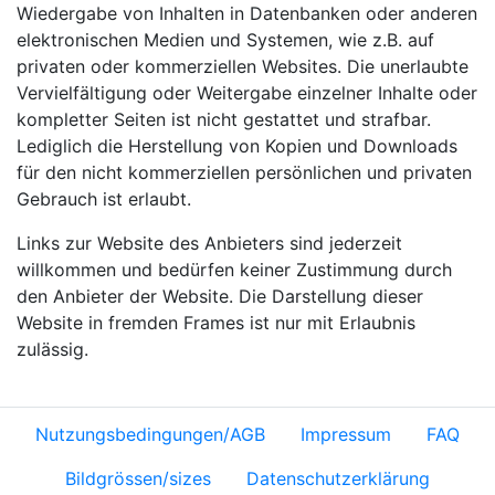
Wiedergabe von Inhalten in Datenbanken oder anderen
elektronischen Medien und Systemen, wie z.B. auf
privaten oder kommerziellen Websites. Die unerlaubte
Vervielfältigung oder Weitergabe einzelner Inhalte oder
kompletter Seiten ist nicht gestattet und strafbar.
Lediglich die Herstellung von Kopien und Downloads
für den nicht kommerziellen persönlichen und privaten
Gebrauch ist erlaubt.
Links zur Website des Anbieters sind jederzeit
willkommen und bedürfen keiner Zustimmung durch
den Anbieter der Website. Die Darstellung dieser
Website in fremden Frames ist nur mit Erlaubnis
zulässig.
Nutzungsbedingungen/AGB
Impressum
FAQ
Bildgrössen/sizes
Datenschutzerklärung