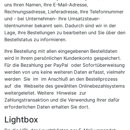
uns Ihren Namen, Ihre E-Mail-Adresse,
Rechnungsadresse, Lieferadresse, Ihre Telefonnummer
und - bei Unternehmen- Ihre Umsatzsteuer-
Identnummer bekannt sein. Dadurch sind wir in der
Lage, Ihre Bestellungen zu bearbeiten und Sie über den
Bestellstatus zu informieren.
Ihre Bestellung mit allen eingegebenen Bestelldaten
wird in Ihrem persönlichen Kundenkonto gespeichert.
Für die Bezahlung per PayPal oder Sofortüberweisung
werden von uns keine weiteren Daten erfasst, vielmehr
werden Sie im im Anschluß an den Bestellprozess
auf die Webseite des gewählten Onlinebezahlsystems
weitergeleitet. Weitere Hinweise zur
Zahlungstransaktion und die Verwendung Ihrer dafür
erforderlichen Daten erhalten Sie dort.
Lightbox