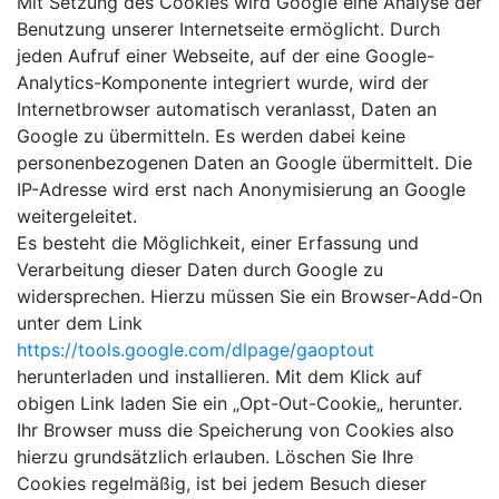
Mit Setzung des Cookies wird Google eine Analyse der
Benutzung unserer Internetseite ermöglicht. Durch
jeden Aufruf einer Webseite, auf der eine Google-
Analytics-Komponente integriert wurde, wird der
Internetbrowser automatisch veranlasst, Daten an
Google zu übermitteln. Es werden dabei keine
personenbezogenen Daten an Google übermittelt. Die
IP-Adresse wird erst nach Anonymisierung an Google
weitergeleitet.
Es besteht die Möglichkeit, einer Erfassung und
Verarbeitung dieser Daten durch Google zu
widersprechen. Hierzu müssen Sie ein Browser-Add-On
unter dem Link
https://tools.google.com/dlpage/gaoptout
herunterladen und installieren. Mit dem Klick auf
obigen Link laden Sie ein „Opt-Out-Cookie„ herunter.
Ihr Browser muss die Speicherung von Cookies also
hierzu grundsätzlich erlauben. Löschen Sie Ihre
Cookies regelmäßig, ist bei jedem Besuch dieser