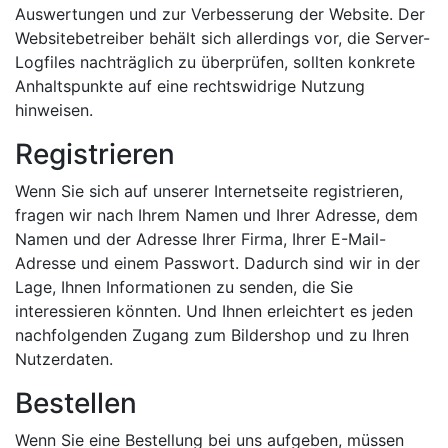
Auswertungen und zur Verbesserung der Website. Der
Websitebetreiber behält sich allerdings vor, die Server-
Logfiles nachträglich zu überprüfen, sollten konkrete
Anhaltspunkte auf eine rechtswidrige Nutzung
hinweisen.
Registrieren
Wenn Sie sich auf unserer Internetseite registrieren,
fragen wir nach Ihrem Namen und Ihrer Adresse, dem
Namen und der Adresse Ihrer Firma, Ihrer E-Mail-
Adresse und einem Passwort. Dadurch sind wir in der
Lage, Ihnen Informationen zu senden, die Sie
interessieren könnten. Und Ihnen erleichtert es jeden
nachfolgenden Zugang zum Bildershop und zu Ihren
Nutzerdaten.
Bestellen
Wenn Sie eine Bestellung bei uns aufgeben, müssen