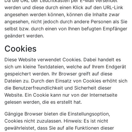
Da die URL der Leuchtkästen per E-Mail versendet
werden und diese durch einen Klick auf den URL-Link
angesehen werden können, können die Inhalte zwar
angesehen, nicht jedoch durch andere Personen als Sie
selbst bzw. durch einen von Ihnen befugten Empfänger
geändert werden.
Cookies
Diese Website verwendet Cookies. Dabei handelt es
sich um kleine Textdateien, welche auf Ihrem Endgerät
gespeichert werden. Ihr Browser greift auf diese
Dateien zu. Durch den Einsatz von Cookies erhöht sich
die Benutzerfreundlichkeit und Sicherheit dieser
Website. Ein Cookie kann nur von der Internetseite
gelesen werden, die es erstellt hat.
Gängige Browser bieten die Einstellungsoption,
Cookies nicht zuzulassen. Hinweis: Es ist nicht
gewährleistet, dass Sie auf alle Funktionen dieser