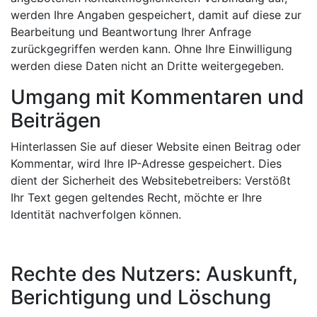
werden Ihre Angaben gespeichert, damit auf diese zur
Bearbeitung und Beantwortung Ihrer Anfrage
zurückgegriffen werden kann. Ohne Ihre Einwilligung
werden diese Daten nicht an Dritte weitergegeben.
Umgang mit Kommentaren und
Beiträgen
Hinterlassen Sie auf dieser Website einen Beitrag oder
Kommentar, wird Ihre IP-Adresse gespeichert. Dies
dient der Sicherheit des Websitebetreibers: Verstößt
Ihr Text gegen geltendes Recht, möchte er Ihre
Identität nachverfolgen können.
Rechte des Nutzers: Auskunft,
Berichtigung und Löschung