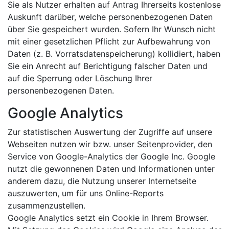
Sie als Nutzer erhalten auf Antrag Ihrerseits kostenlose
Auskunft darüber, welche personenbezogenen Daten
über Sie gespeichert wurden. Sofern Ihr Wunsch nicht
mit einer gesetzlichen Pflicht zur Aufbewahrung von
Daten (z. B. Vorratsdatenspeicherung) kollidiert, haben
Sie ein Anrecht auf Berichtigung falscher Daten und
auf die Sperrung oder Löschung Ihrer
personenbezogenen Daten.
Google Analytics
Zur statistischen Auswertung der Zugriffe auf unsere
Webseiten nutzen wir bzw. unser Seitenprovider, den
Service von Google-Analytics der Google Inc. Google
nutzt die gewonnenen Daten und Informationen unter
anderem dazu, die Nutzung unserer Internetseite
auszuwerten, um für uns Online-Reports
zusammenzustellen.
Google Analytics setzt ein Cookie in Ihrem Browser.