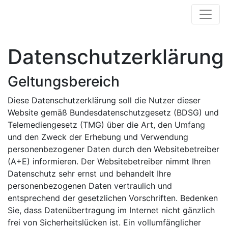
Datenschutzerklärung
Geltungsbereich
Diese Datenschutzerklärung soll die Nutzer dieser
Website gemäß Bundesdatenschutzgesetz (BDSG) und
Telemediengesetz (TMG) über die Art, den Umfang
und den Zweck der Erhebung und Verwendung
personenbezogener Daten durch den Websitebetreiber
(A+E) informieren. Der Websitebetreiber nimmt Ihren
Datenschutz sehr ernst und behandelt Ihre
personenbezogenen Daten vertraulich und
entsprechend der gesetzlichen Vorschriften. Bedenken
Sie, dass Datenübertragung im Internet nicht gänzlich
frei von Sicherheitslücken ist. Ein vollumfänglicher