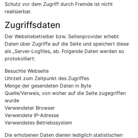
Schutz vor dem Zugriff durch Fremde ist nicht
realisierbar.
Zugriffsdaten
Der Websitebetreiber bzw. Seitenprovider erhebt
Daten über Zugriffe auf die Seite und speichert diese
als „Server-Logfiles„ ab. Folgende Daten werden so
protokolliert:
Besuchte Webseite
Uhrzeit zum Zeitpunkt des Zugriffes
Menge der gesendeten Daten in Byte
Quelle/Verweis, von woher auf die Seite zugegriffen
wurde
Verwendeter Browser
Verwendete IP-Adresse
Verwendetes Betriebssystem
Die erhobenen Daten dienen lediglich statistischen