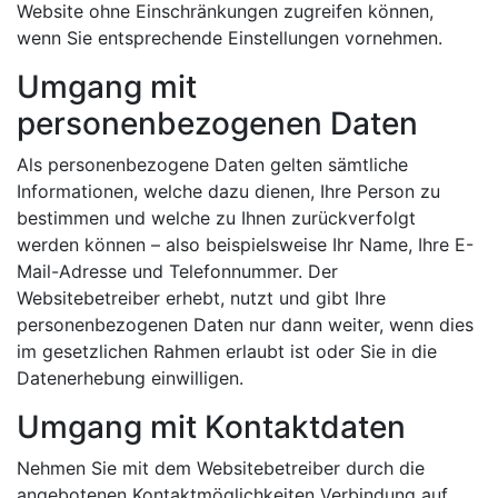
Website ohne Einschränkungen zugreifen können,
wenn Sie entsprechende Einstellungen vornehmen.
Umgang mit
personenbezogenen Daten
Als personenbezogene Daten gelten sämtliche
Informationen, welche dazu dienen, Ihre Person zu
bestimmen und welche zu Ihnen zurückverfolgt
werden können – also beispielsweise Ihr Name, Ihre E-
Mail-Adresse und Telefonnummer. Der
Websitebetreiber erhebt, nutzt und gibt Ihre
personenbezogenen Daten nur dann weiter, wenn dies
im gesetzlichen Rahmen erlaubt ist oder Sie in die
Datenerhebung einwilligen.
Umgang mit Kontaktdaten
Nehmen Sie mit dem Websitebetreiber durch die
angebotenen Kontaktmöglichkeiten Verbindung auf,