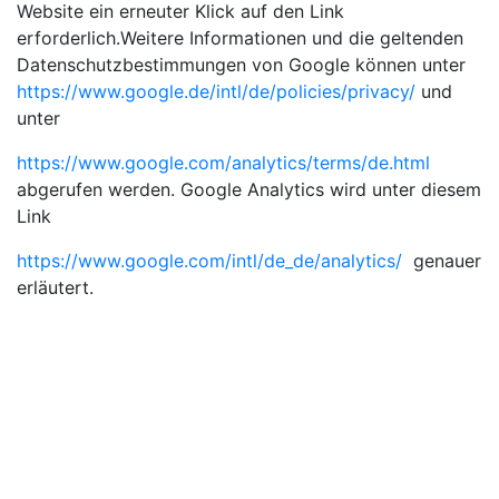
Website ein erneuter Klick auf den Link
erforderlich.Weitere Informationen und die geltenden
Datenschutzbestimmungen von Google können unter
https://www.google.de/intl/de/policies/privacy/
und
unter
https://www.google.com/analytics/terms/de.html
abgerufen werden. Google Analytics wird unter diesem
Link
https://www.google.com/intl/de_de/analytics/
genauer
erläutert.