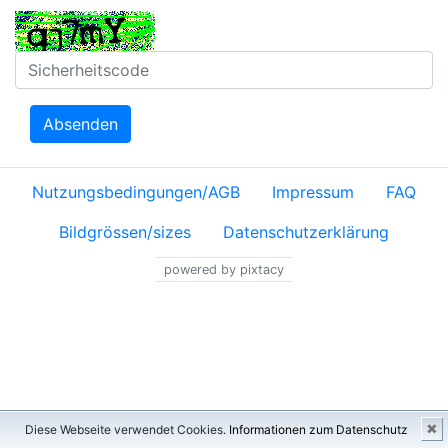
Absenden
Nutzungsbedingungen/AGB
Impressum
FAQ
Bildgrössen/sizes
Datenschutzerklärung
powered by pixtacy
✖
Diese Webseite verwendet Cookies.
Informationen zum Datenschutz