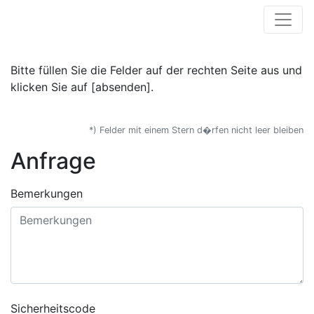
Bitte füllen Sie die Felder auf der rechten Seite aus und
klicken Sie auf [absenden].
*) Felder mit einem Stern d�rfen nicht leer bleiben
Anfrage
Bemerkungen
Sicherheitscode