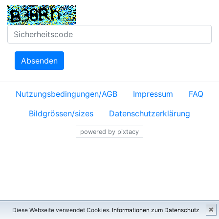
Absenden
Nutzungsbedingungen/AGB
Impressum
FAQ
Bildgrössen/sizes
Datenschutzerklärung
powered by pixtacy
✖
Diese Webseite verwendet Cookies.
Informationen zum Datenschutz