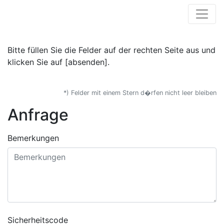
Bitte füllen Sie die Felder auf der rechten Seite aus und
klicken Sie auf [absenden].
*) Felder mit einem Stern d�rfen nicht leer bleiben
Anfrage
Bemerkungen
Sicherheitscode