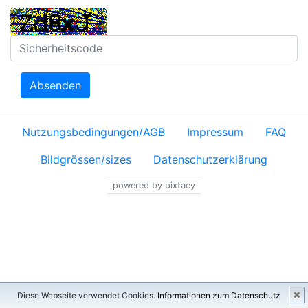
Absenden
Nutzungsbedingungen/AGB
Impressum
FAQ
Bildgrössen/sizes
Datenschutzerklärung
powered by pixtacy
✖
Diese Webseite verwendet Cookies.
Informationen zum Datenschutz