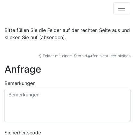
Bitte füllen Sie die Felder auf der rechten Seite aus und
klicken Sie auf [absenden].
*) Felder mit einem Stern d�rfen nicht leer bleiben
Anfrage
Bemerkungen
Sicherheitscode