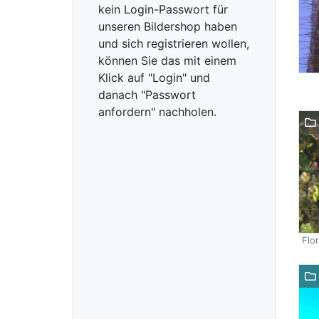
kein Login-Passwort für
unseren Bildershop haben
und sich registrieren wollen,
können Sie das mit einem
Klick auf "Login" und
danach "Passwort
anfordern" nachholen.
Flor