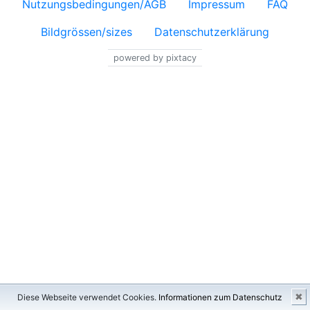
Nutzungsbedingungen/AGB
Impressum
FAQ
Bildgrössen/sizes
Datenschutzerklärung
powered by pixtacy
✖
Diese Webseite verwendet Cookies.
Informationen zum Datenschutz