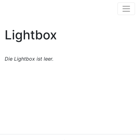
Lightbox
Die Lightbox ist leer.