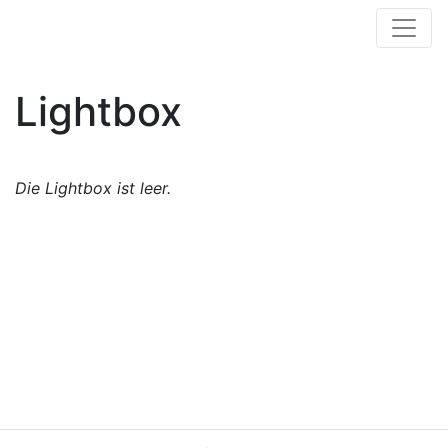
Lightbox
Die Lightbox ist leer.