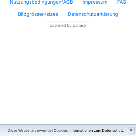
Nutzungsbedingungen/AGB
Impressum
FAQ
Bildgrössen/sizes
Datenschutzerklärung
powered by pixtacy
✖
Diese Webseite verwendet Cookies.
Informationen zum Datenschutz