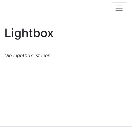
Lightbox
Die Lightbox ist leer.