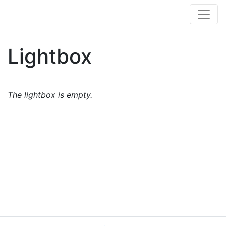
Lightbox
The lightbox is empty.