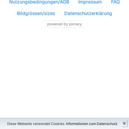
Nutzungsbedingungen/AGB
Impressum
FAQ
Bildgrössen/sizes
Datenschutzerklärung
powered by pixtacy
✖
Diese Webseite verwendet Cookies.
Informationen zum Datenschutz